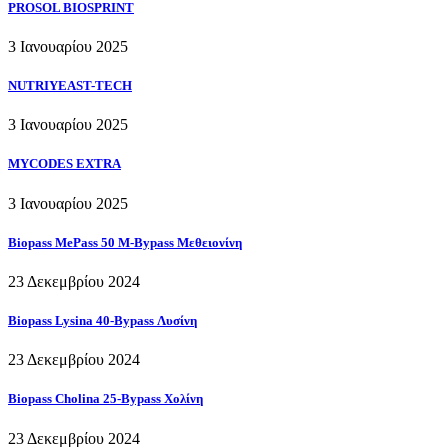
PROSOL BIOSPRINT
3 Ιανουαρίου 2025
NUTRIYEAST-TECH
3 Ιανουαρίου 2025
MYCODES EXTRA
3 Ιανουαρίου 2025
Biopass MePass 50 M-Bypass Μεθειονίνη
23 Δεκεμβρίου 2024
Biopass Lysina 40-Bypass Λυσίνη
23 Δεκεμβρίου 2024
Biopass Cholina 25-Bypass Χολίνη
23 Δεκεμβρίου 2024