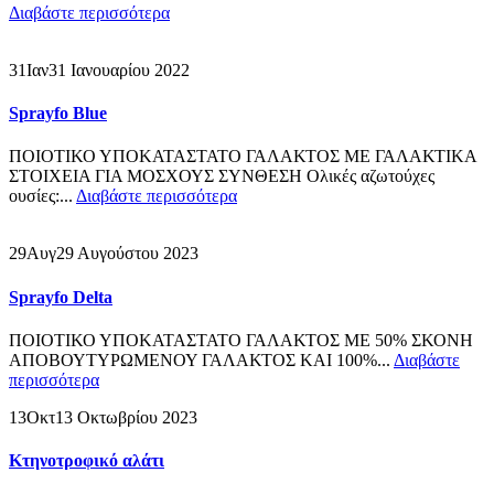
Διαβάστε περισσότερα
31
Ιαν
31 Ιανουαρίου 2022
Sprayfo Blue
ΠΟΙΟΤΙΚΟ ΥΠΟΚΑΤΑΣΤΑΤΟ ΓΑΛΑΚΤΟΣ ΜΕ ΓΑΛΑΚΤΙΚΑ
ΣΤΟΙΧΕΙΑ ΓΙΑ ΜΟΣΧΟΥΣ ΣΥΝΘΕΣΗ Ολικές αζωτούχες
ουσίες:...
Διαβάστε περισσότερα
29
Αυγ
29 Αυγούστου 2023
Sprayfo Delta
ΠΟΙΟΤΙΚΟ ΥΠΟΚΑΤΑΣΤΑΤΟ ΓΑΛΑΚΤΟΣ ΜΕ 50% ΣΚΟΝΗ
ΑΠΟΒΟΥΤΥΡΩΜΕΝΟΥ ΓΑΛΑΚΤΟΣ ΚΑΙ 100%...
Διαβάστε
περισσότερα
13
Οκτ
13 Οκτωβρίου 2023
Κτηνοτροφικό αλάτι