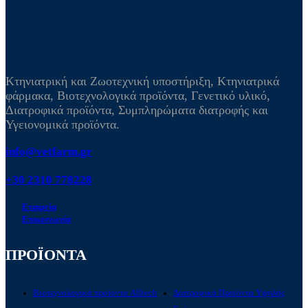
Κτηνιατρική και Ζωοτεχνική υποστήριξη, Κτηνιατρικά
φάρμακα, Βιοτεχνολογικά προϊόντα, Γενετικό υλικό,
Διατροφικά προϊόντα, Συμπληρώματα διατροφής και
Υγειονομικά προϊόντα.
info@vetfarm.gr
+30 2310 778228
Εταιρεία
Επικοινωνία
ΠΡΟΪΟΝΤΑ
Βιοτεχνολογικά προϊόντα Alltech
Διατροφικά Προϊόντα Υψηλής