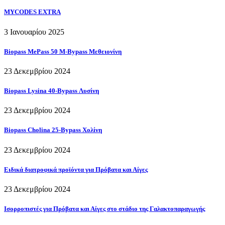
MYCODES EXTRA
3 Ιανουαρίου 2025
Biopass MePass 50 M-Bypass Μεθειονίνη
23 Δεκεμβρίου 2024
Biopass Lysina 40-Bypass Λυσίνη
23 Δεκεμβρίου 2024
Biopass Cholina 25-Bypass Χολίνη
23 Δεκεμβρίου 2024
Ειδικά διατροφικά προϊόντα για Πρόβατα και Αίγες
23 Δεκεμβρίου 2024
Ισορροπιστές για Πρόβατα και Αίγες στο στάδιο της Γαλακτοπαραγωγής