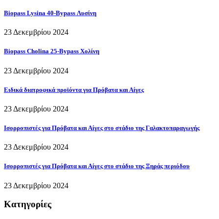
Biopass Lysina 40-Bypass Λυσίνη
23 Δεκεμβρίου 2024
Biopass Cholina 25-Bypass Χολίνη
23 Δεκεμβρίου 2024
Ειδικά διατροφικά προϊόντα για Πρόβατα και Αίγες
23 Δεκεμβρίου 2024
Ισορροπιστές για Πρόβατα και Αίγες στο στάδιο της Γαλακτοπαραγωγής
23 Δεκεμβρίου 2024
Ισορροπιστές για Πρόβατα και Αίγες στο στάδιο της Ξηράς περιόδου
23 Δεκεμβρίου 2024
Κατηγορίες