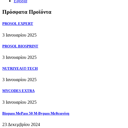
Εφόδια
Πρόσφατα Προϊόντα
PROSOL EXPERT
3 Ιανουαρίου 2025
PROSOL BIOSPRINT
3 Ιανουαρίου 2025
NUTRIYEAST-TECH
3 Ιανουαρίου 2025
MYCODES EXTRA
3 Ιανουαρίου 2025
Biopass MePass 50 M-Bypass Μεθειονίνη
23 Δεκεμβρίου 2024