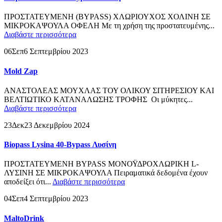
ΠΡΟΣΤΑΤΕΥΜΕΝΗ (BYPASS) ΧΛΩΡΙΟΥΧΟΣ ΧΟΛΙΝΗ ΣΕ
ΜΙΚΡΟΚΑΨΟΥΛΑ ΟΦΕΛΗ Με τη χρήση της προστατευμένης...
Διαβάστε περισσότερα
06
Σεπ
6 Σεπτεμβρίου 2023
Mold Zap
ΑΝΑΣΤΟΛΕΑΣ ΜΟΥΧΛΑΣ ΤΟΥ ΟΛΙΚΟΥ ΣΙΤΗΡΕΣΙΟΥ ΚΑΙ
ΒΕΛΤΙΩΤΙΚΟ ΚΑΤΑΝΑΛΩΣΗΣ ΤΡΟΦΗΣ Οι μύκητες...
Διαβάστε περισσότερα
23
Δεκ
23 Δεκεμβρίου 2024
Biopass Lysina 40-Bypass Λυσίνη
ΠΡΟΣΤΑΤΕΥΜΕΝΗ BYPASS ΜΟΝΟΫΔΡΟΧΛΩΡΙΚΗ L-
ΛΥΣΙΝΗ ΣΕ ΜΙΚΡΟΚΑΨΟΥΛΑ Πειραματικά δεδομένα έχουν
αποδείξει ότι...
Διαβάστε περισσότερα
04
Σεπ
4 Σεπτεμβρίου 2023
MaltoDrink