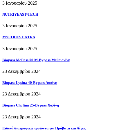
3 Ιανουαρίου 2025
NUTRIYEAST-TECH
3 Ιανουαρίου 2025
MYCODES EXTRA
3 Ιανουαρίου 2025
Biopass MePass 50 M-Bypass Μεθειονίνη
23 Δεκεμβρίου 2024
Biopass Lysina 40-Bypass Λυσίνη
23 Δεκεμβρίου 2024
Biopass Cholina 25-Bypass Χολίνη
23 Δεκεμβρίου 2024
Ειδικά διατροφικά προϊόντα για Πρόβατα και Αίγες