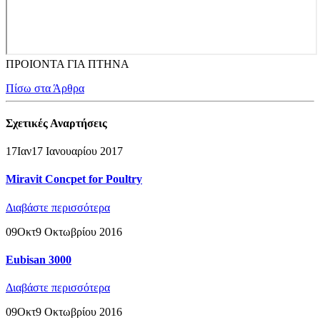
ΠΡΟΙΟΝΤΑ ΓΙΑ ΠΤΗΝΑ
Πίσω στα Άρθρα
Σχετικές
Αναρτήσεις
17
Ιαν
17 Ιανουαρίου 2017
Miravit Concpet for Poultry
Διαβάστε περισσότερα
09
Οκτ
9 Οκτωβρίου 2016
Eubisan 3000
Διαβάστε περισσότερα
09
Οκτ
9 Οκτωβρίου 2016