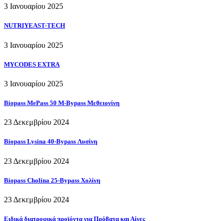
3 Ιανουαρίου 2025
NUTRIYEAST-TECH
3 Ιανουαρίου 2025
MYCODES EXTRA
3 Ιανουαρίου 2025
Biopass MePass 50 M-Bypass Μεθειονίνη
23 Δεκεμβρίου 2024
Biopass Lysina 40-Bypass Λυσίνη
23 Δεκεμβρίου 2024
Biopass Cholina 25-Bypass Χολίνη
23 Δεκεμβρίου 2024
Ειδικά διατροφικά προϊόντα για Πρόβατα και Αίγες