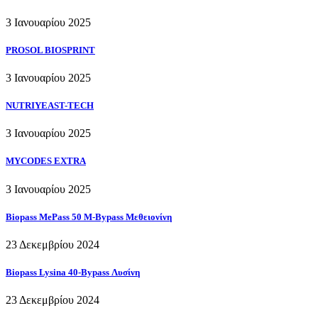
3 Ιανουαρίου 2025
PROSOL BIOSPRINT
3 Ιανουαρίου 2025
NUTRIYEAST-TECH
3 Ιανουαρίου 2025
MYCODES EXTRA
3 Ιανουαρίου 2025
Biopass MePass 50 M-Bypass Μεθειονίνη
23 Δεκεμβρίου 2024
Biopass Lysina 40-Bypass Λυσίνη
23 Δεκεμβρίου 2024